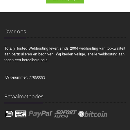
Over ons
TotallyHosted Webhosting levert sinds 2004 webhosting van topkwaliteit
aan particulieren en bedrijven. Wij bieden veilige, snelle webhosting aan
tegen een betaalbare prijs.
KVK-nummer: 77650093
Betaalmethodes