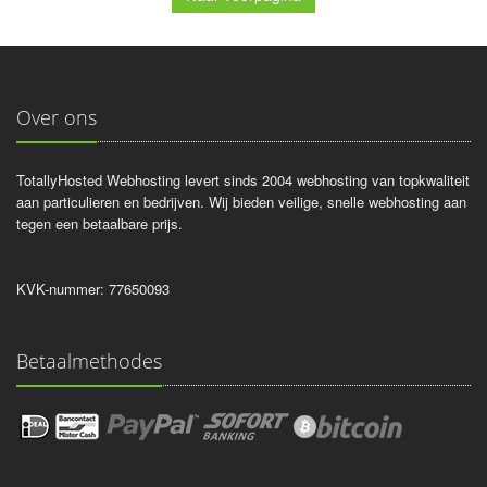
Over ons
TotallyHosted Webhosting levert sinds 2004 webhosting van topkwaliteit
aan particulieren en bedrijven. Wij bieden veilige, snelle webhosting aan
tegen een betaalbare prijs.
KVK-nummer: 77650093
Betaalmethodes