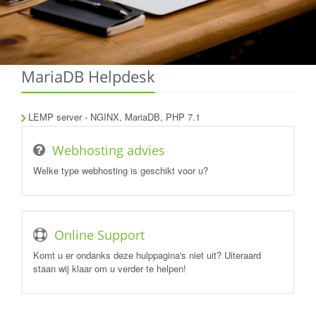
MariaDB Helpdesk
LEMP server - NGINX, MariaDB, PHP 7.1
Webhosting advies
Welke type webhosting is geschikt voor u?
Online Support
Komt u er ondanks deze hulppagina's niet uit? Uiteraard
staan wij klaar om u verder te helpen!