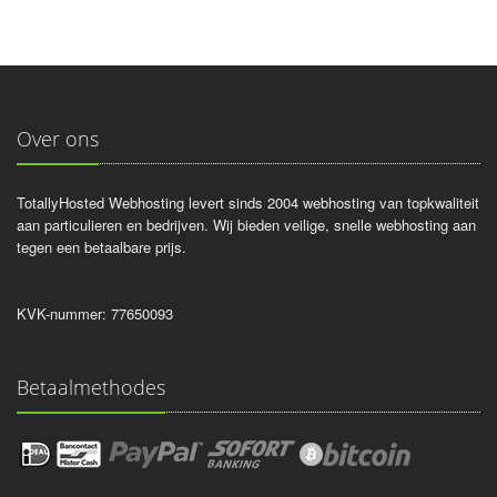
Over ons
TotallyHosted Webhosting levert sinds 2004 webhosting van topkwaliteit
aan particulieren en bedrijven. Wij bieden veilige, snelle webhosting aan
tegen een betaalbare prijs.
KVK-nummer: 77650093
Betaalmethodes