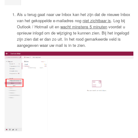
Als u terug gaat naar uw Inbox kan het zijn dat de nieuwe Inbox
van het gekoppelde e-mailadres nog
niet zichtbaar is
. Log bij
Outlook / Hotmail uit en
wacht minstens 5 minuten
voordat u
opnieuw inlogd om de wijziging te kunnen zien. Bij het ingelogd
zijn zien dat er dan zo uit. In het rood gemarkeerde veld is
aangegeven waar uw mail is in te zien.