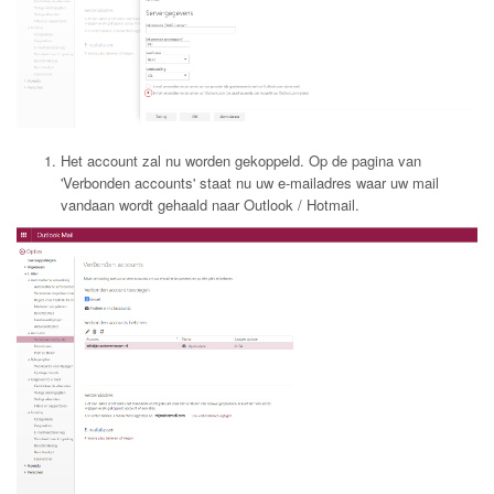
Het account zal nu worden gekoppeld. Op de pagina van
'Verbonden accounts' staat nu uw e-mailadres waar uw mail
vandaan wordt gehaald naar Outlook / Hotmail.