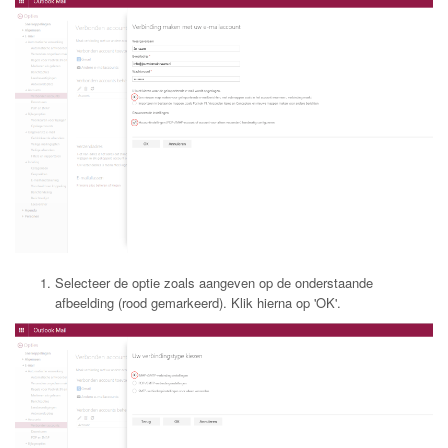
Selecteer de optie zoals aangeven op de onderstaande
afbeelding (rood gemarkeerd). Klik hierna op 'OK'.