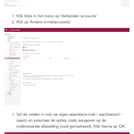
Klik links in het menu op 'Verbonden accounts'
Klik op 'Andere e-mailaccounts'
Vul de velden in met uw eigen waardes(e-mail / wachtwoord /
naam) en selecteer de opties zoals aangeven op de
onderstaande afbeelding (rood gemarkeerd). Klik hierna op 'OK'.