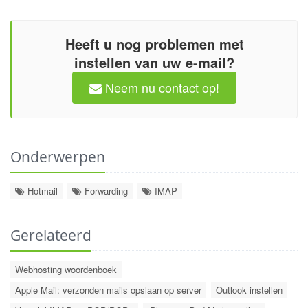
Heeft u nog problemen met
instellen van uw e-mail?
Neem nu contact op!
Onderwerpen
Hotmail
Forwarding
IMAP
Gerelateerd
Webhosting woordenboek
Apple Mail: verzonden mails opslaan op server
Outlook instellen