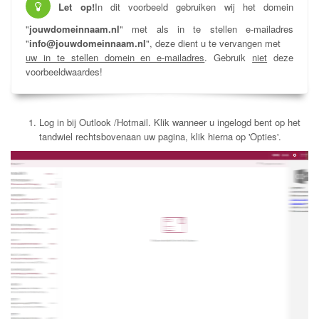
Let op!
In dit voorbeeld gebruiken wij het domein
"
jouwdomeinnaam.nl
" met als in te stellen e-mailadres
"
info@jouwdomeinnaam.nl
", deze dient u te vervangen met
uw in te stellen domein en e-mailadres
. Gebruik
niet
deze
voorbeeldwaardes!
Log in bij Outlook /Hotmail. Klik wanneer u ingelogd bent op het
tandwiel rechtsbovenaan uw pagina, klik hierna op 'Opties'.