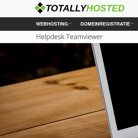
WEBHOSTING
DOMEINREGISTRATIE
Helpdesk Teamviewer