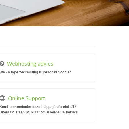
Webhosting advies
Welke type webhosting is geschikt voor u?
Online Support
Komt u er ondanks deze hulppagina's niet uit?
Uiteraard staan wij klaar om u verder te helpen!