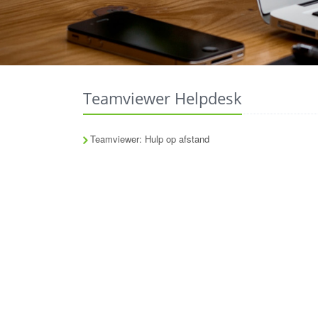
Teamviewer Helpdesk
Teamviewer: Hulp op afstand