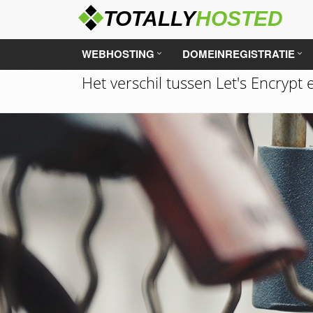
WEBHOSTING
DOMEINREGISTRATIE
Het verschil tussen Let's Encrypt 